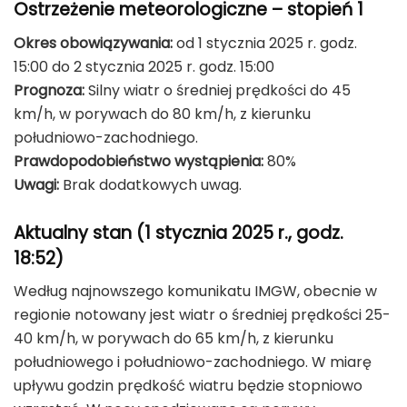
Ostrzeżenie meteorologiczne – stopień 1
Okres obowiązywania:
od 1 stycznia 2025 r. godz.
15:00 do 2 stycznia 2025 r. godz. 15:00
Prognoza:
Silny wiatr o średniej prędkości do 45
km/h, w porywach do 80 km/h, z kierunku
południowo-zachodniego.
Prawdopodobieństwo wystąpienia:
80%
Uwagi:
Brak dodatkowych uwag.
Aktualny stan (1 stycznia 2025 r., godz.
18:52)
Według najnowszego komunikatu IMGW, obecnie w
regionie notowany jest wiatr o średniej prędkości 25-
40 km/h, w porywach do 65 km/h, z kierunku
południowego i południowo-zachodniego. W miarę
upływu godzin prędkość wiatru będzie stopniowo