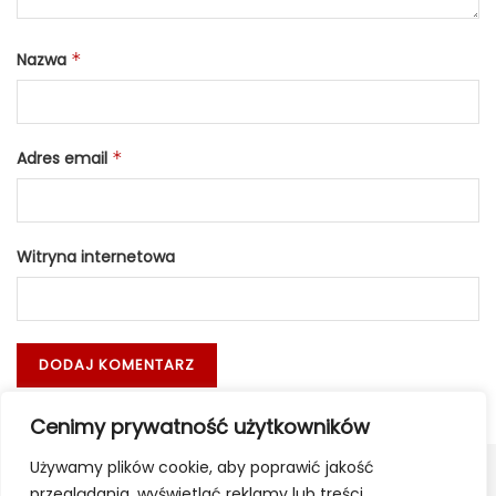
Nazwa
*
Adres email
*
Witryna internetowa
Cenimy prywatność użytkowników
Używamy plików cookie, aby poprawić jakość
przeglądania, wyświetlać reklamy lub treści