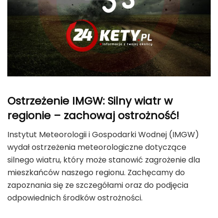
Ostrzeżenie IMGW: Silny wiatr w
regionie – zachowaj ostrożność!
Instytut Meteorologii i Gospodarki Wodnej (IMGW)
wydał ostrzeżenia meteorologiczne dotyczące
silnego wiatru, który może stanowić zagrożenie dla
mieszkańców naszego regionu. Zachęcamy do
zapoznania się ze szczegółami oraz do podjęcia
odpowiednich środków ostrożności.