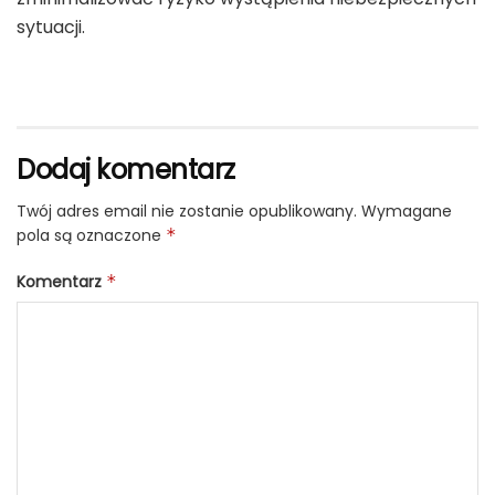
sytuacji.
Dodaj komentarz
Twój adres email nie zostanie opublikowany.
Wymagane
pola są oznaczone
*
Komentarz
*