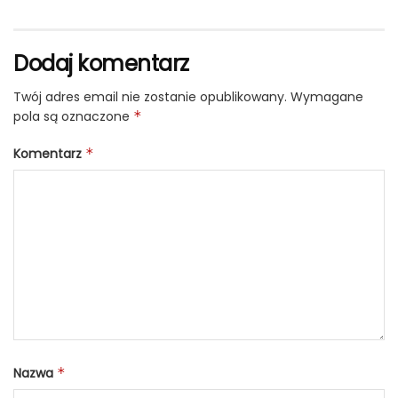
Dodaj komentarz
Twój adres email nie zostanie opublikowany.
Wymagane
pola są oznaczone
*
Komentarz
*
Nazwa
*