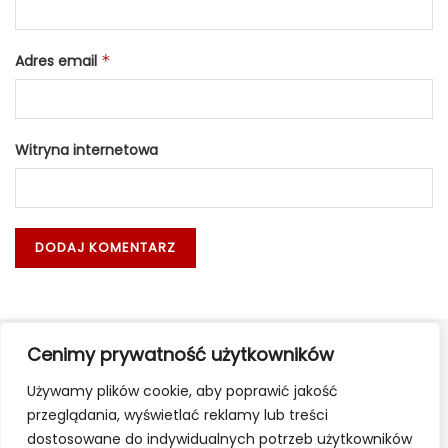
Adres email
*
Witryna internetowa
Cenimy prywatność użytkowników
Używamy plików cookie, aby poprawić jakość
przeglądania, wyświetlać reklamy lub treści
dostosowane do indywidualnych potrzeb użytkowników