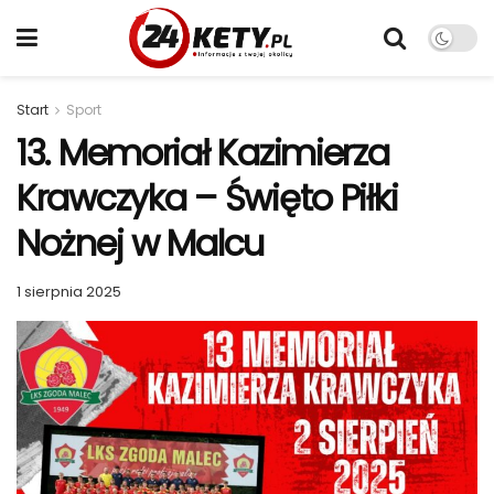
Start
Sport
13. Memoriał Kazimierza
Krawczyka – Święto Piłki
Nożnej w Malcu
1 sierpnia 2025