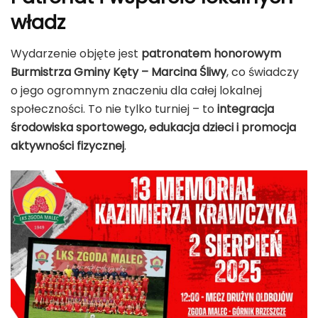
władz
Wydarzenie objęte jest
patronatem honorowym
Burmistrza Gminy Kęty – Marcina Śliwy
, co świadczy
o jego ogromnym znaczeniu dla całej lokalnej
społeczności. To nie tylko turniej – to
integracja
środowiska sportowego, edukacja dzieci i promocja
aktywności fizycznej
.