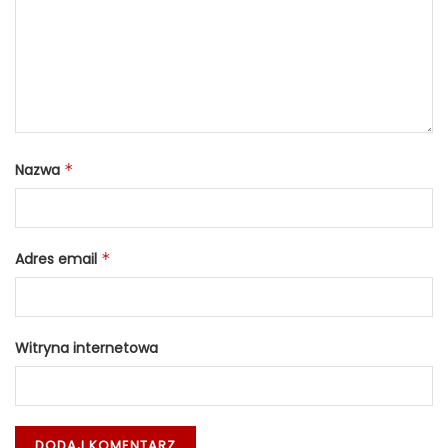
Nazwa
*
Adres email
*
Witryna internetowa