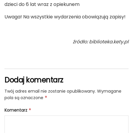
dzieci do 6 lat wraz z opiekunem
Uwaga! Na wszystkie wydarzenia obowiązują zapisy!
źródło: biblioteka.kety.pl
Dodaj komentarz
Twój adres email nie zostanie opublikowany.
Wymagane
pola są oznaczone
*
Komentarz
*