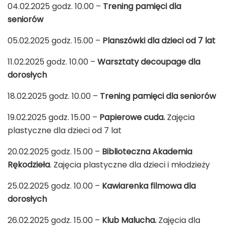
04.02.2025 godz. 10.00 –
Trening pamięci dla
seniorów
05.02.2025 godz. 15.00 –
Planszówki dla dzieci od 7 lat
11.02.2025 godz. 10.00 –
Warsztaty decoupage dla
dorosłych
18.02.2025 godz. 10.00 –
Trening pamięci dla seniorów
19.02.2025 godz. 15.00 –
Papierowe cuda.
Zajęcia
plastyczne dla dzieci od 7 lat
20.02.2025 godz. 15.00 –
Biblioteczna Akademia
Rękodzieła
. Zajęcia plastyczne dla dzieci i młodzieży
25.02.2025 godz. 10.00 –
Kawiarenka filmowa dla
dorosłych
26.02.2025 godz. 15.00 –
Klub Malucha.
Zajęcia dla