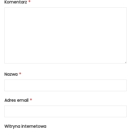
Komentarz
*
Nazwa
*
Adres email
*
Witryna internetowa