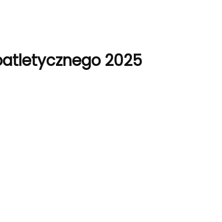
oatletycznego 2025