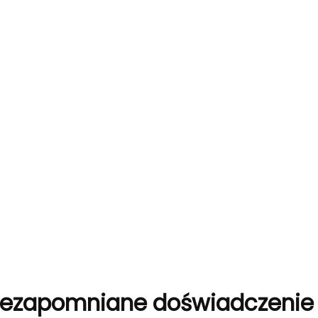
 niezapomniane doświadczenie