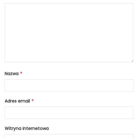
Nazwa
*
Adres email
*
Witryna internetowa