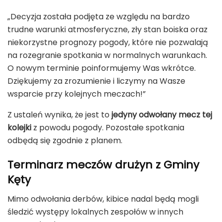
„Decyzja została podjęta ze względu na bardzo
trudne warunki atmosferyczne, zły stan boiska oraz
niekorzystne prognozy pogody, które nie pozwalają
na rozegranie spotkania w normalnych warunkach.
O nowym terminie poinformujemy Was wkrótce.
Dziękujemy za zrozumienie i liczymy na Wasze
wsparcie przy kolejnych meczach!”
Z ustaleń wynika, że jest to
jedyny odwołany mecz tej
kolejki
z powodu pogody. Pozostałe spotkania
odbędą się zgodnie z planem.
Terminarz meczów drużyn z Gminy
Kęty
Mimo odwołania derbów, kibice nadal będą mogli
śledzić występy lokalnych zespołów w innych