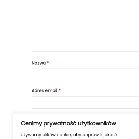
Nazwa
*
Adres email
*
Cenimy prywatność użytkowników
Używamy plików cookie, aby poprawić jakość