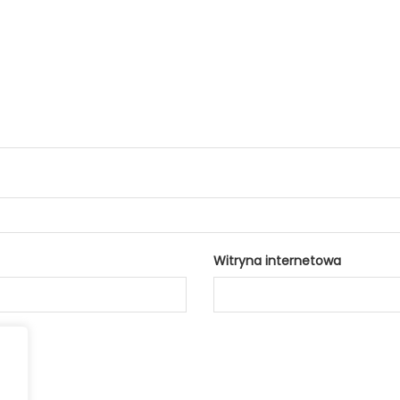
Witryna internetowa