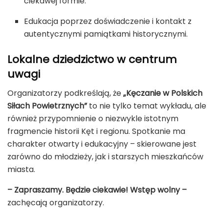
ciekawej formie.
Edukacja poprzez doświadczenie i kontakt z
autentycznymi pamiątkami historycznymi.
Lokalne dziedzictwo w centrum
uwagi
Organizatorzy podkreślają, że
„Kęczanie w Polskich
Siłach Powietrznych”
to nie tylko temat wykładu, ale
również przypomnienie o niezwykle istotnym
fragmencie historii Kęt i regionu. Spotkanie ma
charakter otwarty i edukacyjny – skierowane jest
zarówno do młodzieży, jak i starszych mieszkańców
miasta.
– Zapraszamy. Będzie ciekawie! Wstęp wolny –
zachęcają organizatorzy.