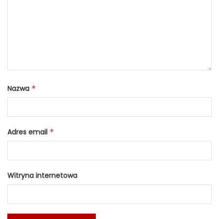
Nazwa
*
Adres email
*
Witryna internetowa