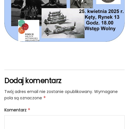
Dodaj komentarz
Twój adres email nie zostanie opublikowany.
Wymagane
pola są oznaczone
*
Komentarz
*