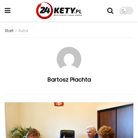
Start
Autor
Bartosz Płachta