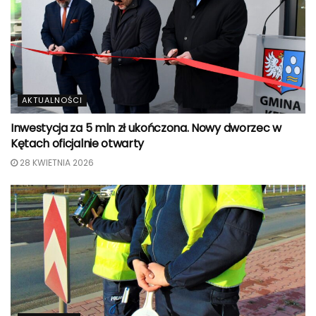
AKTUALNOŚCI
Inwestycja za 5 mln zł ukończona. Nowy dworzec w
Kętach oficjalnie otwarty
28 KWIETNIA 2026