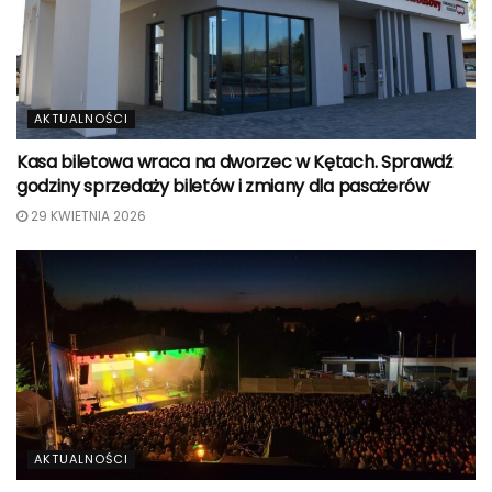
AKTUALNOŚCI
Kasa biletowa wraca na dworzec w Kętach. Sprawdź
godziny sprzedaży biletów i zmiany dla pasażerów
29 KWIETNIA 2026
AKTUALNOŚCI