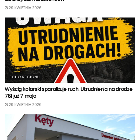
29 KWIETNIA 2026
ECHO REGIONU
Wyścig kolarski sparaliżuje ruch. Utrudnienia na drodze
781 już 7 maja
29 KWIETNIA 2026