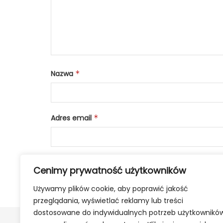
Nazwa
*
Adres email
*
Cenimy prywatność użytkowników
Używamy plików cookie, aby poprawić jakość
przeglądania, wyświetlać reklamy lub treści
dostosowane do indywidualnych potrzeb użytkownikó