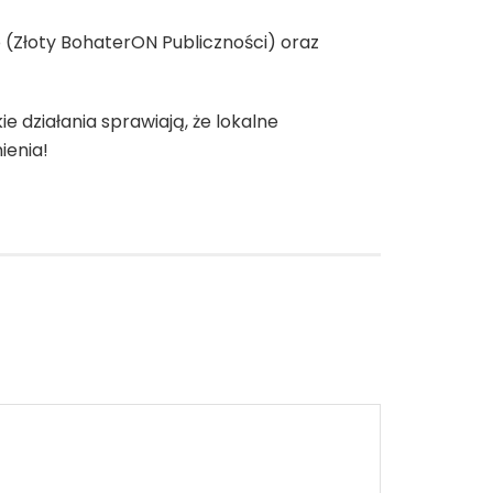
 (Złoty BohaterON Publiczności) oraz
ie działania sprawiają, że lokalne
ienia!