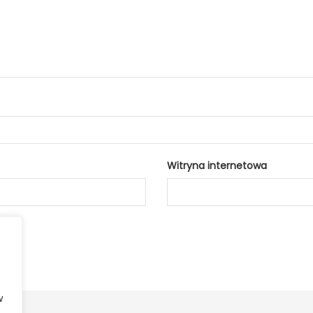
Witryna internetowa
w