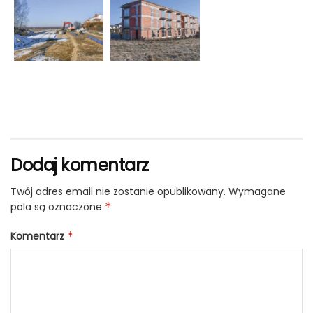
Dodaj komentarz
Twój adres email nie zostanie opublikowany.
Wymagane
pola są oznaczone
*
Komentarz
*