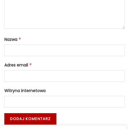
Nazwa
*
Adres email
*
Witryna internetowa