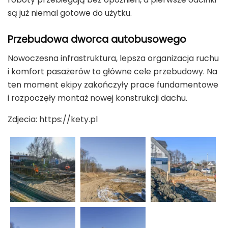
są już niemal gotowe do użytku.
Przebudowa dworca autobusowego
Nowoczesna infrastruktura, lepsza organizacja ruchu
i komfort pasażerów to główne cele przebudowy. Na
ten moment ekipy zakończyły prace fundamentowe
i rozpoczęły montaż nowej konstrukcji dachu.
Zdjecia: https://kety.pl