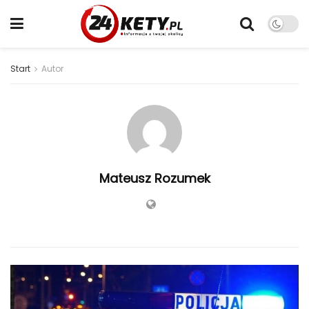
Start
Autor
Mateusz Rozumek