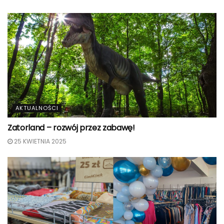
AKTUALNOŚCI
Zatorland – rozwój przez zabawę!
25 KWIETNIA 2025