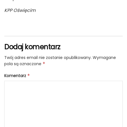
KPP Oświęcim
Dodaj komentarz
Twój adres email nie zostanie opublikowany.
Wymagane
pola są oznaczone
*
Komentarz
*