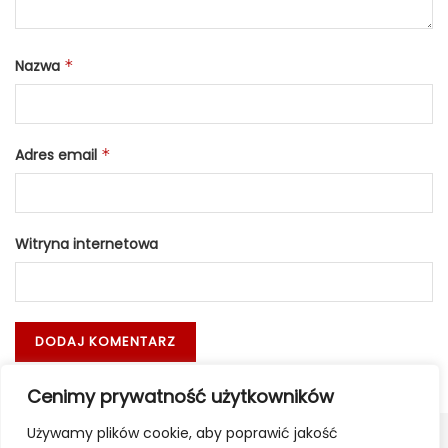
Nazwa
*
Adres email
*
Witryna internetowa
Cenimy prywatność użytkowników
Używamy plików cookie, aby poprawić jakość