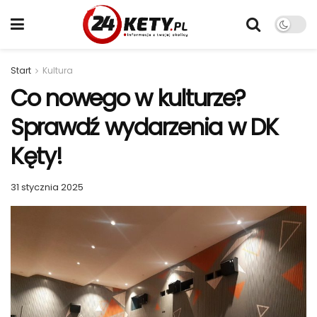
Start
Kultura
Co nowego w kulturze?
Sprawdź wydarzenia w DK
Kęty!
31 stycznia 2025