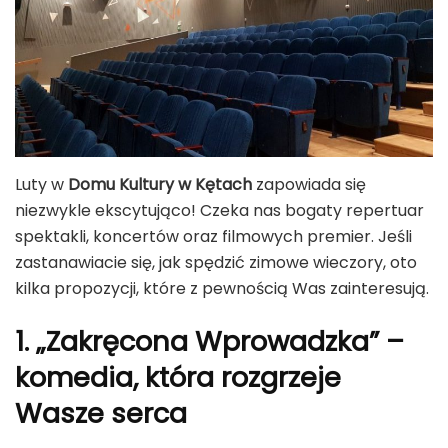
Luty w
Domu Kultury w Kętach
zapowiada się
niezwykle ekscytująco! Czeka nas bogaty repertuar
spektakli, koncertów oraz filmowych premier. Jeśli
zastanawiacie się, jak spędzić zimowe wieczory, oto
kilka propozycji, które z pewnością Was zainteresują.
1. „Zakręcona Wprowadzka” –
komedia, która rozgrzeje
Wasze serca