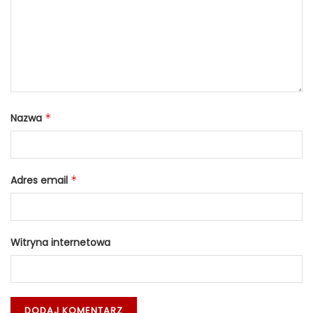
Nazwa
*
Adres email
*
Witryna internetowa