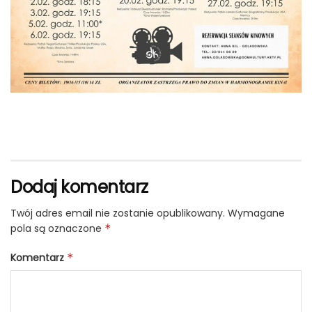
Dodaj komentarz
Twój adres email nie zostanie opublikowany.
Wymagane
pola są oznaczone
*
Komentarz
*