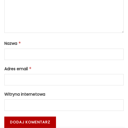
Nazwa
*
Adres email
*
Witryna internetowa