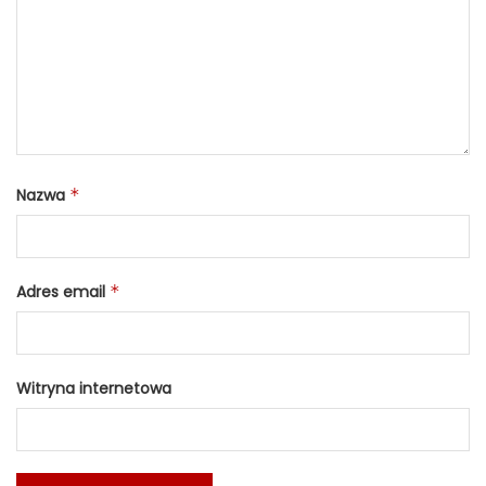
Nazwa
*
Adres email
*
Witryna internetowa