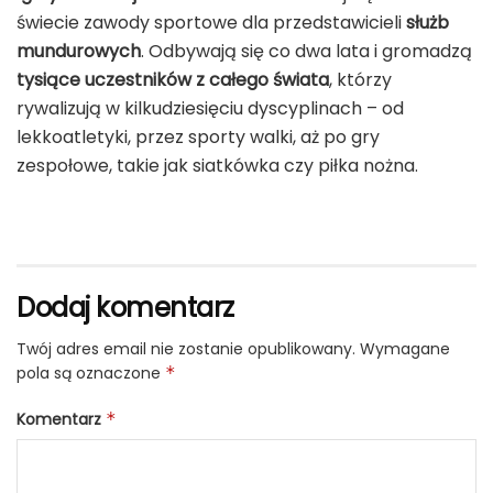
świecie zawody sportowe dla przedstawicieli
służb
mundurowych
. Odbywają się co dwa lata i gromadzą
tysiące uczestników z całego świata
, którzy
rywalizują w kilkudziesięciu dyscyplinach – od
lekkoatletyki, przez sporty walki, aż po gry
zespołowe, takie jak siatkówka czy piłka nożna.
Dodaj komentarz
Twój adres email nie zostanie opublikowany.
Wymagane
pola są oznaczone
*
Komentarz
*