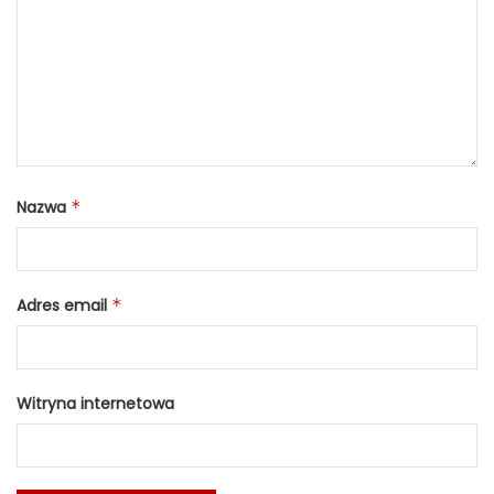
Nazwa
*
Adres email
*
Witryna internetowa