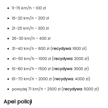
11–15 km/h – 100 zł
16–20 km/h – 200 zł
21–25 km/h – 300 zł
26–30 km/h – 400 zł
31–40 km/h – 800 zł (
recydywa
: 1600 zł)
41–50 km/h – 1000 zł (
recydywa
: 2000 zł)
51–60 km/h – 1500 zł (
recydywa
: 3000 zł)
61–70 km/h – 2000 zł (
recydywa
: 4000 zł)
powyżej 71 km/h – 2500 zł (
recydywa
: 5000 zł)
Apel policji