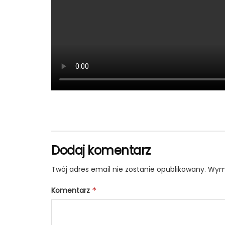
Dodaj komentarz
Twój adres email nie zostanie opublikowany.
Wyma
Komentarz
*