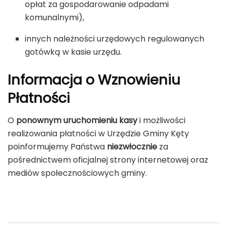
opłat za gospodarowanie odpadami
komunalnymi),
innych należności urzędowych regulowanych
gotówką w kasie urzędu.
Informacja o Wznowieniu
Płatności
O
ponownym uruchomieniu kasy
i możliwości
realizowania płatności w Urzędzie Gminy Kęty
poinformujemy Państwa
niezwłocznie
za
pośrednictwem oficjalnej strony internetowej oraz
mediów społecznościowych gminy.