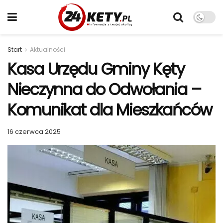
Start
Aktualności
Kasa Urzędu Gminy Kęty
Nieczynna do Odwołania –
Komunikat dla Mieszkańców
16 czerwca 2025