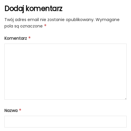
Dodaj komentarz
Twój adres email nie zostanie opublikowany.
Wymagane
pola są oznaczone
*
Komentarz
*
Nazwa
*