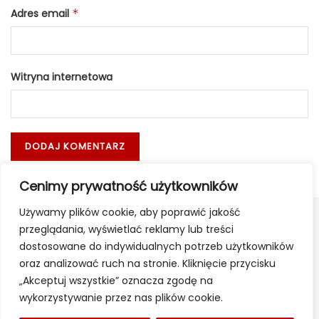
Adres email
*
Witryna internetowa
Cenimy prywatność użytkowników
Używamy plików cookie, aby poprawić jakość
przeglądania, wyświetlać reklamy lub treści
dostosowane do indywidualnych potrzeb użytkowników
oraz analizować ruch na stronie. Kliknięcie przycisku
„Akceptuj wszystkie” oznacza zgodę na
wykorzystywanie przez nas plików cookie.
Apteki
Poczta
Reklama
Kontakt