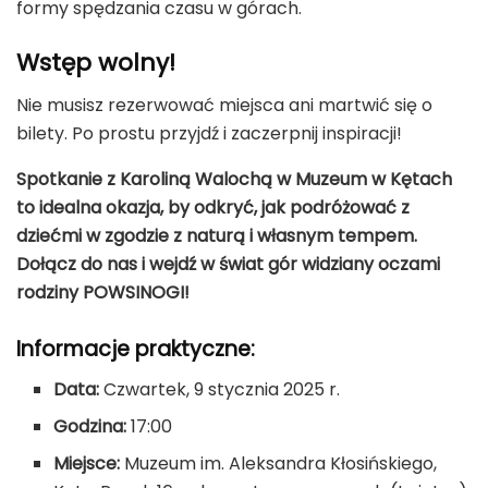
formy spędzania czasu w górach.
Wstęp wolny!
Nie musisz rezerwować miejsca ani martwić się o
bilety. Po prostu przyjdź i zaczerpnij inspiracji!
Spotkanie z Karoliną Walochą w Muzeum w Kętach
to idealna okazja, by odkryć, jak podróżować z
dziećmi w zgodzie z naturą i własnym tempem.
Dołącz do nas i wejdź w świat gór widziany oczami
rodziny POWSINOGI!
Informacje praktyczne:
Data:
Czwartek, 9 stycznia 2025 r.
Godzina:
17:00
Miejsce:
Muzeum im. Aleksandra Kłosińskiego,