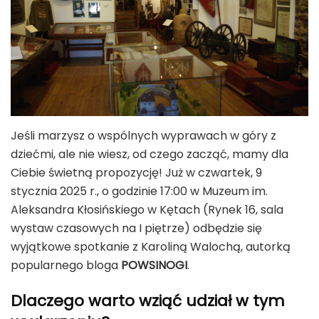
Jeśli marzysz o wspólnych wyprawach w góry z
dziećmi, ale nie wiesz, od czego zacząć, mamy dla
Ciebie świetną propozycję! Już w czwartek, 9
stycznia 2025 r., o godzinie 17:00 w Muzeum im.
Aleksandra Kłosińskiego w Kętach (Rynek 16, sala
wystaw czasowych na I piętrze) odbędzie się
wyjątkowe spotkanie z Karoliną Walochą, autorką
popularnego bloga
POWSINOGI
.
Dlaczego warto wziąć udział w tym