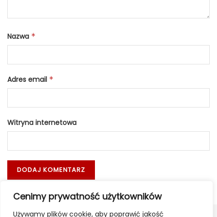
Nazwa
*
Adres email
*
Witryna internetowa
Cenimy prywatność użytkowników
Używamy plików cookie, aby poprawić jakość