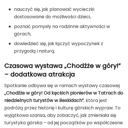
nauczyć się, jak planować wycieczki
dostosowane do możliwości dzieci,
poznać pomysły na rodzinne aktywności w
górach,
dowiedzieć się, jak łączyć wypoczynek z
przygodą i naturą.
Czasowa wystawa „Chodźże w góry!”
– dodatkowa atrakcja
Spotkanie odbywa się w ramach wystawy czasowej
„Chodźże w góry! Od kęckich pionierów w Tatrach do
niedzielnych turystów w Beskidach”
, która jest
podróżą przez historię i kulturę górskich wypraw. To
wyjątkowa szansa, aby zobaczyć, jak zmieniała się
turystyka górska – od jej początków po współczesne