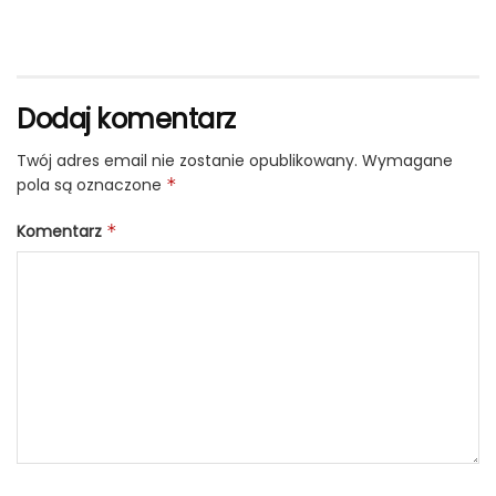
Dodaj komentarz
Twój adres email nie zostanie opublikowany.
Wymagane
pola są oznaczone
*
Komentarz
*