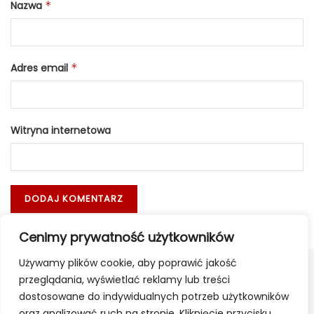
Nazwa
*
Adres email
*
Witryna internetowa
Cenimy prywatność użytkowników
Używamy plików cookie, aby poprawić jakość
przeglądania, wyświetlać reklamy lub treści
dostosowane do indywidualnych potrzeb użytkowników
oraz analizować ruch na stronie. Kliknięcie przycisku