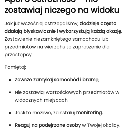
zostawiaj niczego na widoku
Jak już wcześniej ostrzegaliśmy,
złodzieje często
działają błyskawicznie i wykorzystują każdą okazję
.
Zostawienie niezamkniętego samochodu lub
przedmiotów na wierzchu to zaproszenie dla
przestępcy.
Pamiętaj:
Zawsze zamykaj samochód i bramę
,
Nie zostawiaj wartościowych przedmiotów w
widocznych miejscach,
Jeśli to możliwe, zainstaluj
monitoring
,
Reaguj na podejrzane osoby
w Twojej okolicy.