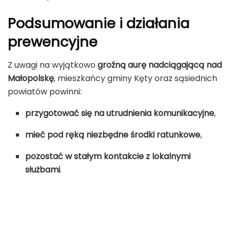
Podsumowanie i działania
prewencyjne
Z uwagi na wyjątkowo
groźną aurę nadciągającą nad
Małopolskę
, mieszkańcy gminy Kęty oraz sąsiednich
powiatów powinni:
przygotować się na utrudnienia komunikacyjne
,
mieć pod ręką niezbędne środki ratunkowe
,
pozostać w stałym kontakcie z lokalnymi
służbami
.