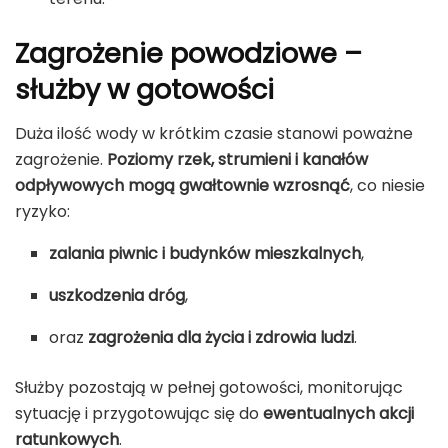
Zagrożenie powodziowe –
służby w gotowości
Duża ilość wody w krótkim czasie stanowi poważne
zagrożenie.
Poziomy rzek, strumieni i kanałów
odpływowych mogą gwałtownie wzrosnąć
, co niesie
ryzyko:
zalania piwnic i budynków mieszkalnych
,
uszkodzenia dróg
,
oraz
zagrożenia dla życia i zdrowia ludzi
.
Służby pozostają w pełnej gotowości, monitorując
sytuację i przygotowując się do
ewentualnych akcji
ratunkowych
.