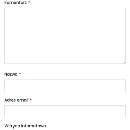
Komentarz
*
Nazwa
*
Adres email
*
Witryna internetowa