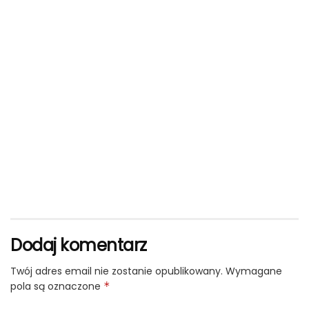
Dodaj komentarz
Twój adres email nie zostanie opublikowany.
Wymagane
pola są oznaczone
*