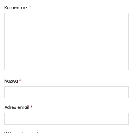
Komentarz
*
Nazwa
*
Adres email
*