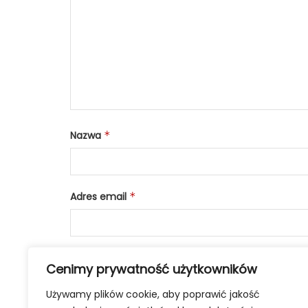
Nazwa
*
Adres email
*
Cenimy prywatność użytkowników
Używamy plików cookie, aby poprawić jakość