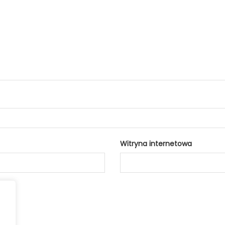
Witryna internetowa