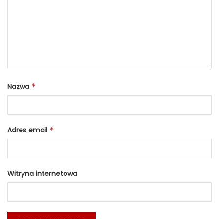
Nazwa
*
Adres email
*
Witryna internetowa