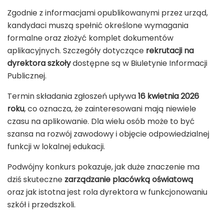
Zgodnie z informacjami opublikowanymi przez urząd,
kandydaci muszą spełnić określone wymagania
formalne oraz złożyć komplet dokumentów
aplikacyjnych. Szczegóły dotyczące
rekrutacji na
dyrektora szkoły
dostępne są w Biuletynie Informacji
Publicznej.
Termin składania zgłoszeń upływa
16 kwietnia 2026
roku
, co oznacza, że zainteresowani mają niewiele
czasu na aplikowanie. Dla wielu osób może to być
szansa na rozwój zawodowy i objęcie odpowiedzialnej
funkcji w lokalnej edukacji.
Podwójny konkurs pokazuje, jak duże znaczenie ma
dziś skuteczne
zarządzanie placówką oświatową
oraz jak istotna jest rola dyrektora w funkcjonowaniu
szkół i przedszkoli.