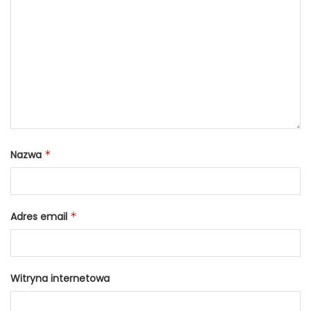
Nazwa
*
Adres email
*
Witryna internetowa