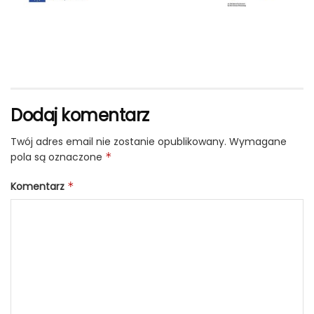
Dodaj komentarz
Twój adres email nie zostanie opublikowany.
Wymagane
pola są oznaczone
*
Komentarz
*