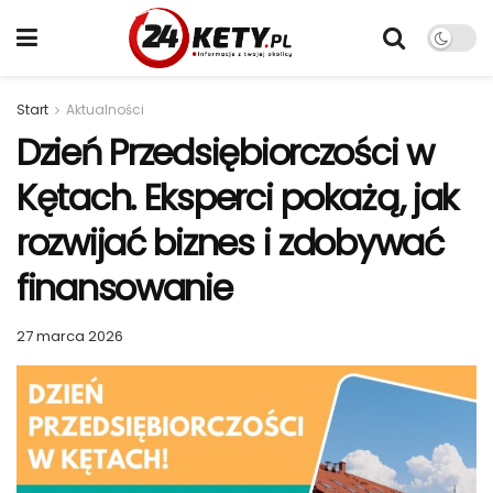
Start
Aktualności
Dzień Przedsiębiorczości w
Kętach. Eksperci pokażą, jak
rozwijać biznes i zdobywać
finansowanie
27 marca 2026