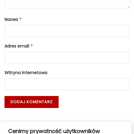
Nazwa
*
Adres email
*
Witryna internetowa
Cenimy prywatność użytkowników