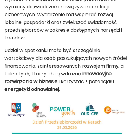
wymiany doświadczeń i nawiązywania relacji
biznesowych. Wydarzenie ma wspierać rozwój
lokalnej gospodarki oraz zwiększać świadomość
przedsiębiorców w zakresie dostępnych narzędzi i
trendów.
Udział w spotkaniu może być szczególnie
wartościowy dla osób poszukujących nowych źródeł
finansowania, zainteresowanych
rozwojem firmy
, a
także tych, którzy chcą wdrażać
innowacyjne
rozwiązania w biznesie
i korzystać z potencjału
energetyki odnawialnej
.