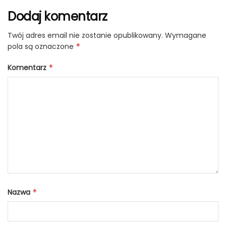
Dodaj komentarz
Twój adres email nie zostanie opublikowany.
Wymagane
pola są oznaczone
*
Komentarz
*
Nazwa
*