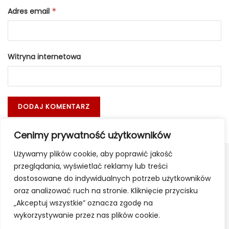
Adres email
*
Witryna internetowa
Cenimy prywatność użytkowników
Używamy plików cookie, aby poprawić jakość
przeglądania, wyświetlać reklamy lub treści
dostosowane do indywidualnych potrzeb użytkowników
oraz analizować ruch na stronie. Kliknięcie przycisku
„Akceptuj wszystkie” oznacza zgodę na
wykorzystywanie przez nas plików cookie.
Apteki
Poczta
Reklama
Kontakt