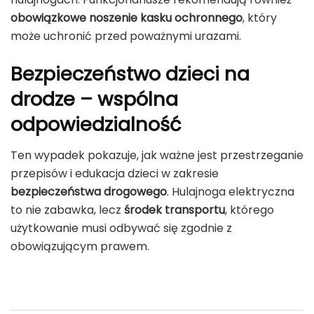
obowiązkowe noszenie kasku ochronnego
, który
może uchronić przed poważnymi urazami.
Bezpieczeństwo dzieci na
drodze – wspólna
odpowiedzialność
Ten wypadek pokazuje, jak ważne jest przestrzeganie
przepisów i edukacja dzieci w zakresie
bezpieczeństwa drogowego
. Hulajnoga elektryczna
to nie zabawka, lecz
środek transportu
, którego
użytkowanie musi odbywać się zgodnie z
obowiązującym prawem.