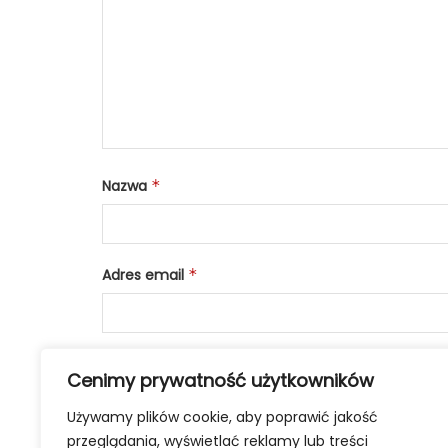
Nazwa
*
Adres email
*
Cenimy prywatność użytkowników
Używamy plików cookie, aby poprawić jakość
przeglądania, wyświetlać reklamy lub treści