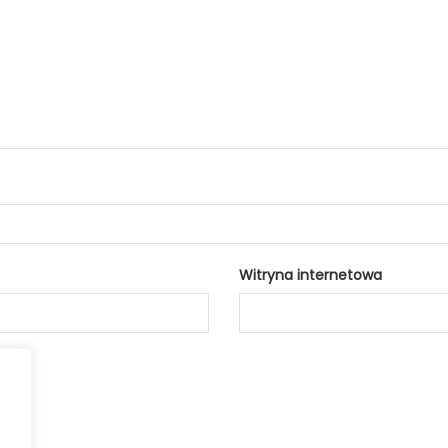
Witryna internetowa