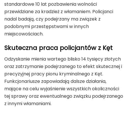
standardowe 10 lat pozbawienia wolności
przewidziane za kradzież z włamaniem. Policjanci
nadal badają, czy podejrzany ma związek z
podobnymi przestępstwami w innych
miejscowościach.
Skuteczna praca policjantów z Kęt
Odzyskanie mienia wartego blisko 14 tysięcy złotych
oraz zatrzymanie podejrzanego to efekt skutecznej i
precyzyjnej pracy pionu kryminalnego z Kęt.
Funkcjonariusze zapowiadają dalsze działania,
mające na celu wyjaśnienie wszystkich okoliczności
tej sprawy oraz ewentualnego związku podejrzanego
z innymi włamaniami.