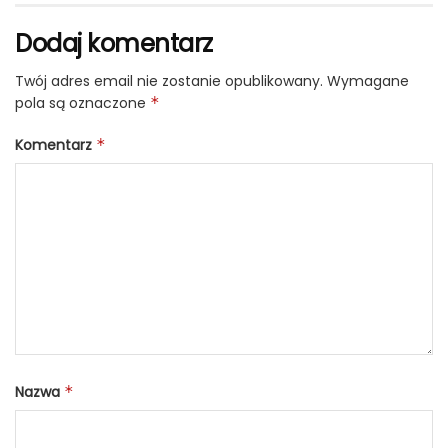
Dodaj komentarz
Twój adres email nie zostanie opublikowany.
Wymagane
pola są oznaczone
*
Komentarz
*
Nazwa
*