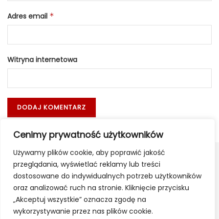
Adres email
*
Witryna internetowa
Cenimy prywatność użytkowników
Używamy plików cookie, aby poprawić jakość
przeglądania, wyświetlać reklamy lub treści
dostosowane do indywidualnych potrzeb użytkowników
oraz analizować ruch na stronie. Kliknięcie przycisku
„Akceptuj wszystkie” oznacza zgodę na
wykorzystywanie przez nas plików cookie.
Apteki
Poczta
Reklama
Kontakt