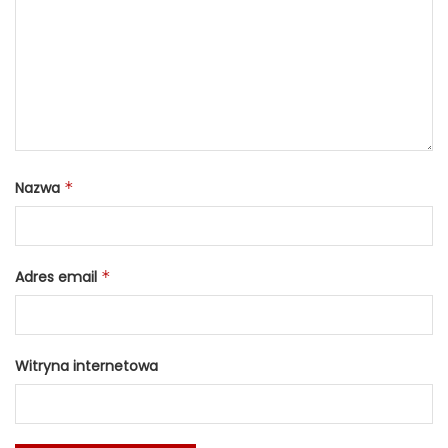
Nazwa
*
Adres email
*
Witryna internetowa