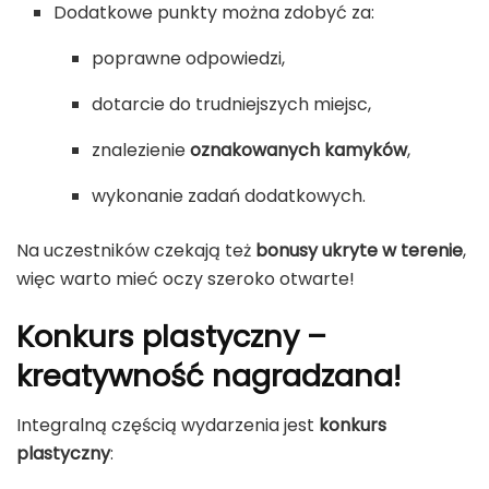
Dodatkowe punkty można zdobyć za:
poprawne odpowiedzi,
dotarcie do trudniejszych miejsc,
znalezienie
oznakowanych kamyków
,
wykonanie zadań dodatkowych.
Na uczestników czekają też
bonusy ukryte w terenie
,
więc warto mieć oczy szeroko otwarte!
Konkurs plastyczny –
kreatywność nagradzana!
Integralną częścią wydarzenia jest
konkurs
plastyczny
: