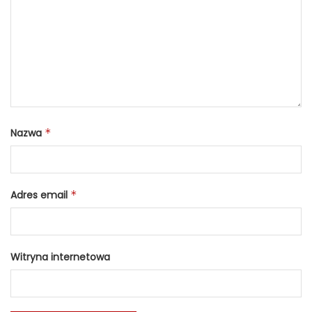
Nazwa
*
Adres email
*
Witryna internetowa