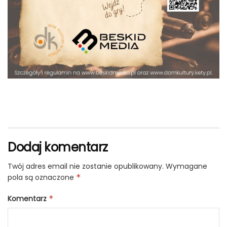
Dodaj komentarz
Twój adres email nie zostanie opublikowany.
Wymagane
pola są oznaczone
*
Komentarz
*