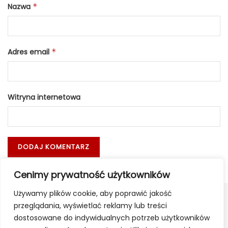
Nazwa
*
Adres email
*
Witryna internetowa
Cenimy prywatność użytkowników
Używamy plików cookie, aby poprawić jakość
przeglądania, wyświetlać reklamy lub treści
dostosowane do indywidualnych potrzeb użytkowników