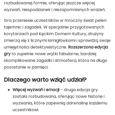
rozbudowanej formie, oferując jeszcze więcej
wyzwań, niespodzianek i niezapomnianych wrażeń.
Gra przeniesie uczestników w mroczny świat pełen
tajemnic i zagadek. W specjalnie przygotowanych
korytarzach pod Kęckim Domem Kultury, drużyny
zmierzą się z licznymi łamigłówkami i sprawdzą swoje
umiejętności detektywistyczne.
Rozszerzona edycja
gry
to zupełnie nowe wątki fabularne, bardziej
skomplikowane zagadki i atmosfera, która na długo
pozostanie w pamięci.
Dlaczego warto wziąć udział?
Więcej wyzwań i emocji
– druga edycja gry
została rozbudowana, oferując nowe historie i
wyzwania, które zapewnią adrenalinę każdemu
uczestnikowi.