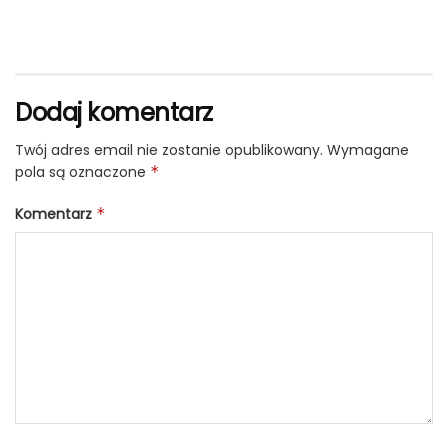
Dodaj komentarz
Twój adres email nie zostanie opublikowany.
Wymagane
pola są oznaczone
*
Komentarz
*