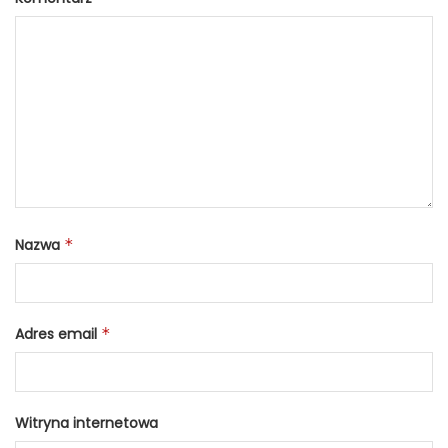
Nazwa
*
Adres email
*
Witryna internetowa