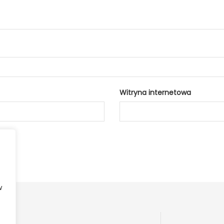
Witryna internetowa
w