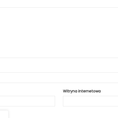
Witryna internetowa