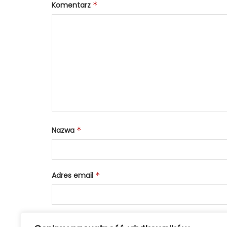
Komentarz
*
Nazwa
*
Adres email
*