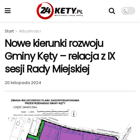
Start
Aktualności
Nowe kierunki rozwoju
Gminy Kęty – relacja z IX
sesji Rady Miejskiej
20 listopada 2024