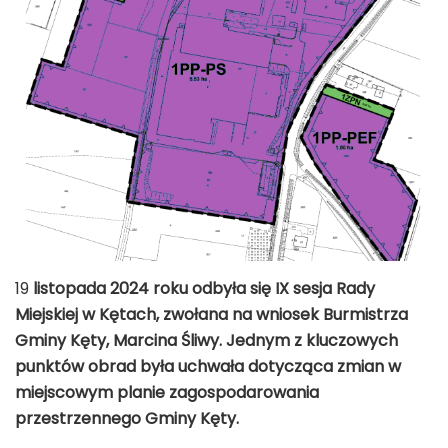
19
listopada 2024 roku odbyła się IX sesja Rady
Miejskiej w Kętach, zwołana na wniosek Burmistrza
Gminy Kęty, Marcina Śliwy. Jednym z kluczowych
punktów obrad była uchwała dotycząca zmian w
miejscowym planie zagospodarowania
przestrzennego Gminy Kęty.