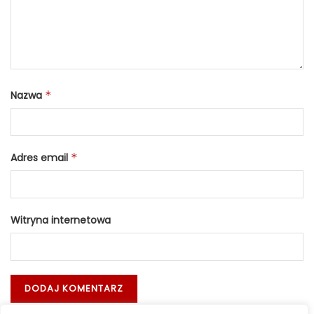
Nazwa
*
Adres email
*
Witryna internetowa