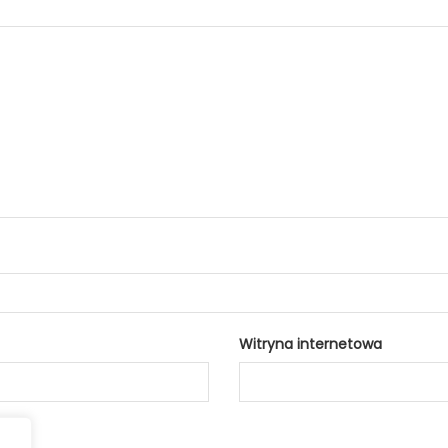
Witryna internetowa