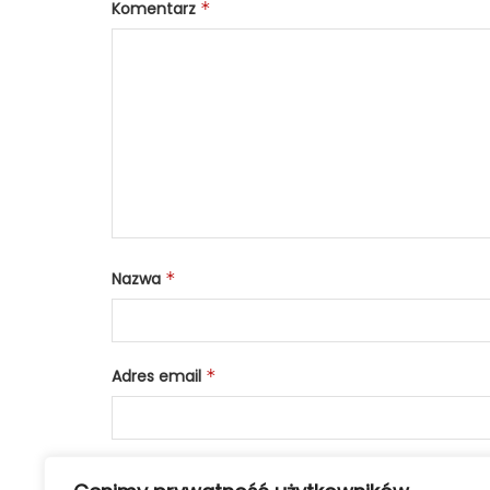
Komentarz
*
Nazwa
*
Adres email
*