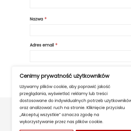
Nazwa
*
Adres email
*
Cenimy prywatność użytkowników
Używamy plików cookie, aby poprawić jakość
przeglądania, wyświetlać reklamy lub treści
dostosowane do indywidualnych potrzeb użytkownikó
oraz analizować ruch na stronie. Kliknięcie przycisku
„Akceptuj wszystkie” oznacza zgodę na
wykorzystywanie przez nas plików cookie.