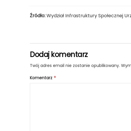
Źródło:
Wydział Infrastruktury Społecznej U
Dodaj komentarz
Twój adres email nie zostanie opublikowany.
Wyma
Komentarz
*