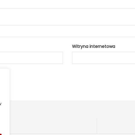
Witryna internetowa
w