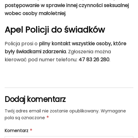
postępowanie w sprawie innej czynności seksualnej
wobec osoby małoletniej
.
Apel Policji do świadków
Policja prosi o
pilny kontakt wszystkie osoby, które
były świadkami zdarzenia
. Zgłoszenia można
kierować pod numer telefonu:
47 83 26 280
.
Dodaj komentarz
Twój adres email nie zostanie opublikowany.
Wymagane
pola są oznaczone
*
Komentarz
*