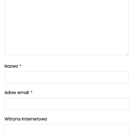
Nazwa
*
Adres email
*
Witryna internetowa