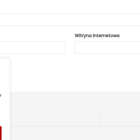
Witryna internetowa
w