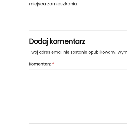
miejsca zamieszkania.
Dodaj komentarz
Twój adres email nie zostanie opublikowany.
Wyma
Komentarz
*