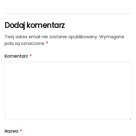
Dodaj komentarz
Twój adres email nie zostanie opublikowany.
Wymagane
pola są oznaczone
*
Komentarz
*
Nazwa
*