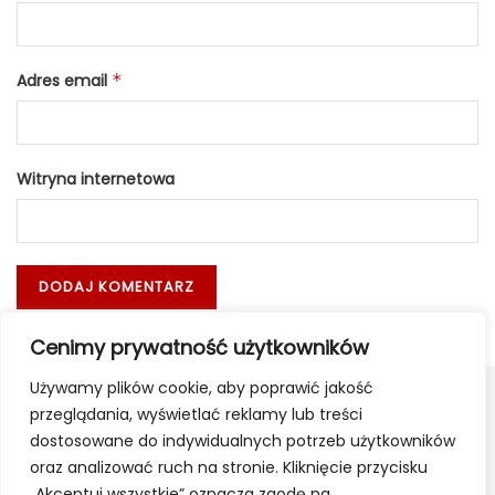
Adres email
*
Witryna internetowa
Cenimy prywatność użytkowników
Używamy plików cookie, aby poprawić jakość
przeglądania, wyświetlać reklamy lub treści
dostosowane do indywidualnych potrzeb użytkowników
oraz analizować ruch na stronie. Kliknięcie przycisku
„Akceptuj wszystkie” oznacza zgodę na