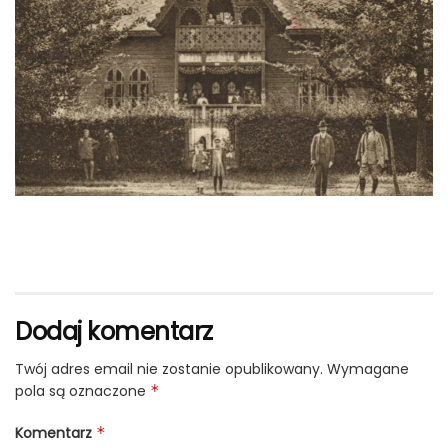
Dodaj komentarz
Twój adres email nie zostanie opublikowany.
Wymagane
pola są oznaczone
*
Komentarz
*