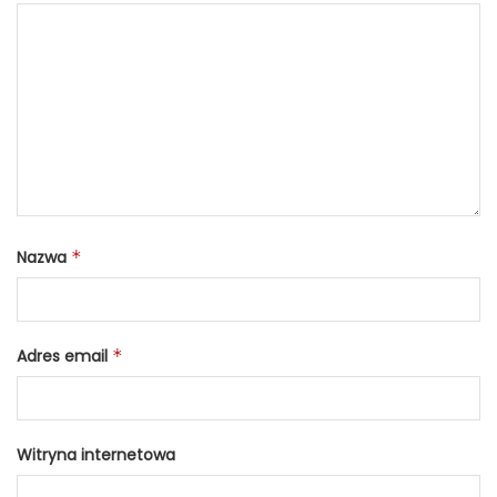
Nazwa
*
Adres email
*
Witryna internetowa