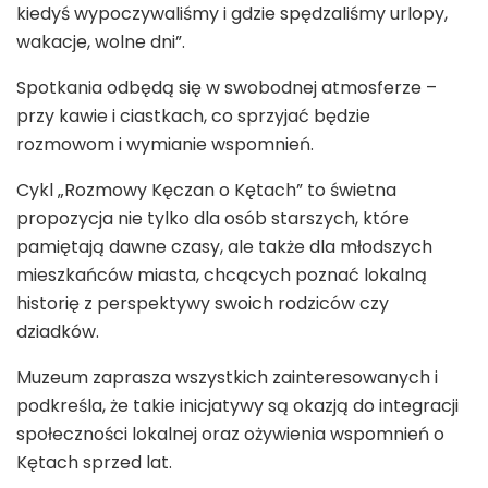
kiedyś wypoczywaliśmy i gdzie spędzaliśmy urlopy,
wakacje, wolne dni”.
Spotkania odbędą się w swobodnej atmosferze –
przy kawie i ciastkach, co sprzyjać będzie
rozmowom i wymianie wspomnień.
Cykl „Rozmowy Kęczan o Kętach” to świetna
propozycja nie tylko dla osób starszych, które
pamiętają dawne czasy, ale także dla młodszych
mieszkańców miasta, chcących poznać lokalną
historię z perspektywy swoich rodziców czy
dziadków.
Muzeum zaprasza wszystkich zainteresowanych i
podkreśla, że takie inicjatywy są okazją do integracji
społeczności lokalnej oraz ożywienia wspomnień o
Kętach sprzed lat.