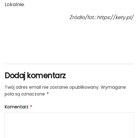
Lokalnie.
Źródło/fot.: https://kety.pl/
Dodaj komentarz
Twój adres email nie zostanie opublikowany.
Wymagane
pola są oznaczone
*
Komentarz
*