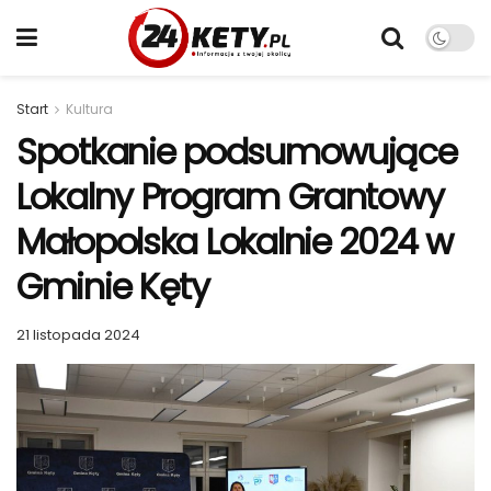
Start
Kultura
Spotkanie podsumowujące
Lokalny Program Grantowy
Małopolska Lokalnie 2024 w
Gminie Kęty
21 listopada 2024