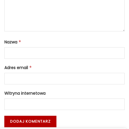
Nazwa
*
Adres email
*
Witryna internetowa