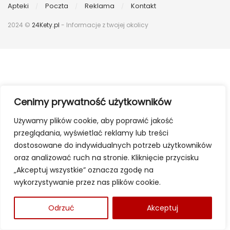
Apteki
Poczta
Reklama
Kontakt
2024 ©
24Kety.pl
- Informacje z twojej okolicy
Cenimy prywatność użytkowników
Używamy plików cookie, aby poprawić jakość
przeglądania, wyświetlać reklamy lub treści
dostosowane do indywidualnych potrzeb użytkowników
oraz analizować ruch na stronie. Kliknięcie przycisku
„Akceptuj wszystkie” oznacza zgodę na
wykorzystywanie przez nas plików cookie.
Odrzuć
Akceptuj