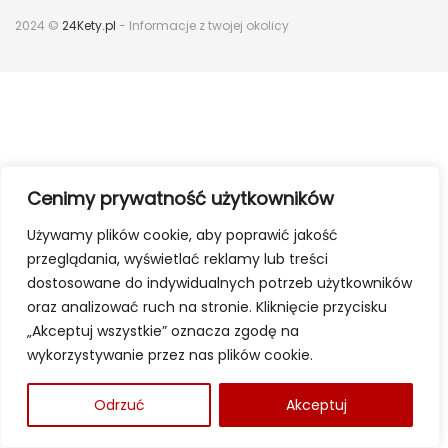
2024 ©
24Kety.pl
- Informacje z twojej okolicy
Cenimy prywatność użytkowników
Używamy plików cookie, aby poprawić jakość
przeglądania, wyświetlać reklamy lub treści
dostosowane do indywidualnych potrzeb użytkowników
oraz analizować ruch na stronie. Kliknięcie przycisku
„Akceptuj wszystkie” oznacza zgodę na
wykorzystywanie przez nas plików cookie.
Odrzuć
Akceptuj