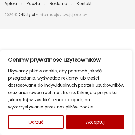
Apteki
Poczta
Reklama
Kontakt
2024 ©
24Kety.pl
- Informacje z twojej okolicy
Cenimy prywatność użytkowników
Używamy plików cookie, aby poprawić jakość
przeglądania, wyświetlać reklamy lub treści
dostosowane do indywidualnych potrzeb użytkowników
oraz analizować ruch na stronie. Kliknięcie przycisku
„Akceptuj wszystkie” oznacza zgodę na
wykorzystywanie przez nas plików cookie.
Odrzuć
Akceptuj