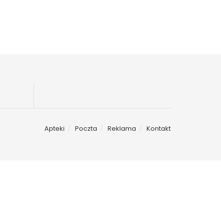
Apteki
Poczta
Reklama
Kontakt