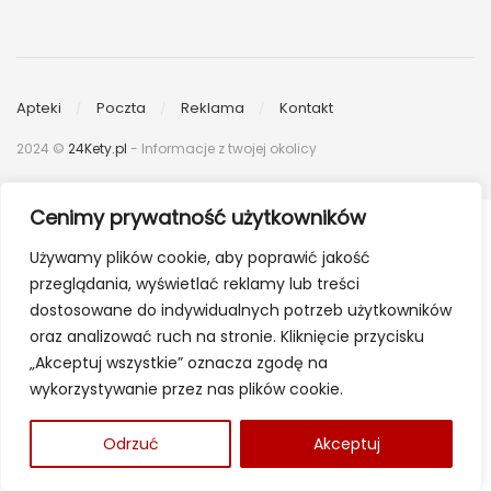
Apteki
Poczta
Reklama
Kontakt
2024 ©
24Kety.pl
- Informacje z twojej okolicy
Cenimy prywatność użytkowników
Używamy plików cookie, aby poprawić jakość
przeglądania, wyświetlać reklamy lub treści
dostosowane do indywidualnych potrzeb użytkowników
oraz analizować ruch na stronie. Kliknięcie przycisku
„Akceptuj wszystkie” oznacza zgodę na
wykorzystywanie przez nas plików cookie.
Odrzuć
Akceptuj