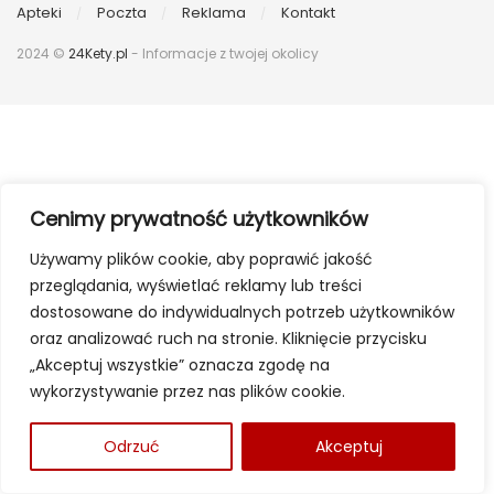
Apteki
Poczta
Reklama
Kontakt
2024 ©
24Kety.pl
- Informacje z twojej okolicy
Cenimy prywatność użytkowników
Używamy plików cookie, aby poprawić jakość
przeglądania, wyświetlać reklamy lub treści
dostosowane do indywidualnych potrzeb użytkowników
oraz analizować ruch na stronie. Kliknięcie przycisku
„Akceptuj wszystkie” oznacza zgodę na
wykorzystywanie przez nas plików cookie.
Odrzuć
Akceptuj